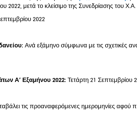
ου 2022, μετά το κλείσιμο της Συνεδρίασης του Χ.Α.
Σεπτεμβρίου 2022
δανείου:
Ανά εξάμηνο σύμφωνα με τις σχετικές ανα
των Α’ Εξαμήνου 2022:
Τετάρτη 21 Σεπτεμβρίου 
 μεταβάλει τις προαναφερόμενες ημερομηνίες αφού 