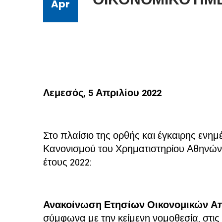
Apr
Λεμεσός, 5 Απριλίου 2022
Στο πλαίσιο της ορθής και έγκαιρης ενημ
Κανονισμού του Χρηματιστηρίου Αθηνών
έτους 2022:
Ανακοίνωση Ετησίων Οικονομικών Α
σύμφωνα με την κείμενη νομοθεσία, στις 