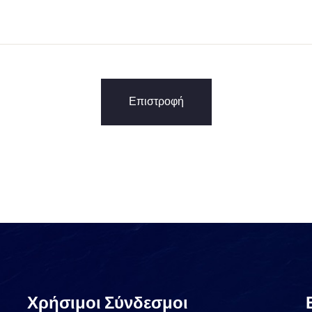
Επιστροφή
Χρήσιμοι Σύνδεσμοι