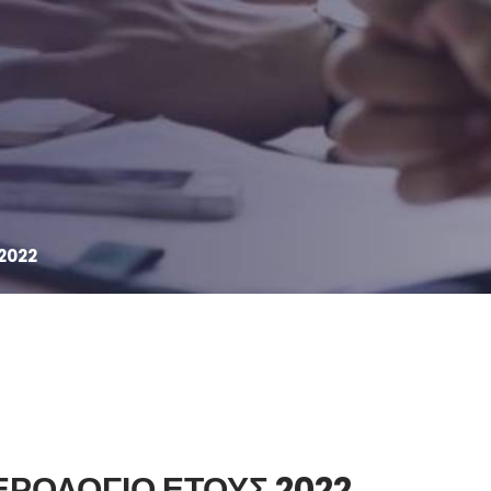
2022
ΡΟΛΟΓΙΟ ΕΤΟΥΣ 2022