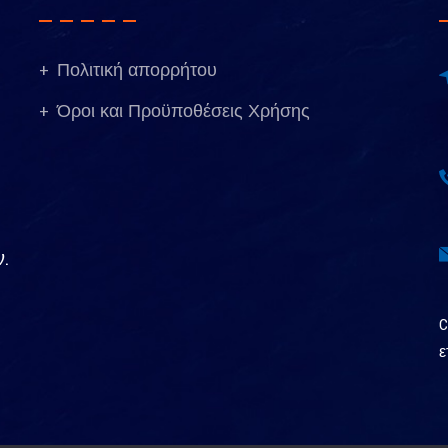
Πολιτική απορρήτου
Όροι και Προϋποθέσεις Χρήσης
.
C
ε