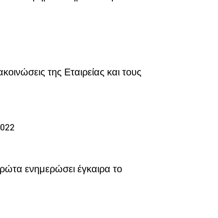
κοινώσεις της Εταιρείας και τους
2022
πρώτα ενημερώσει έγκαιρα το