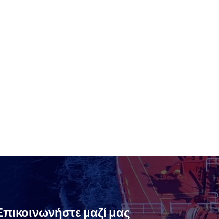
Επικοινωνήστε μαζί μας