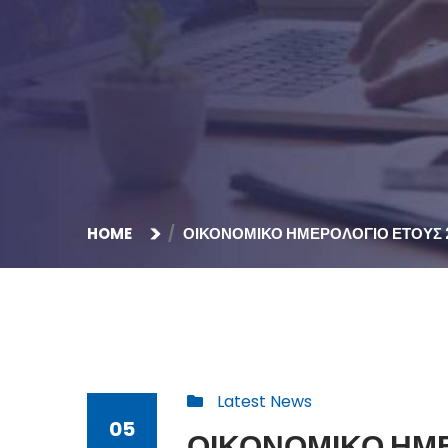
HOME
ΟΙΚΟΝΟΜΙΚΟ ΗΜΕΡΟΛΟΓΙΟ ΕΤΟΥΣ 
Latest News
05
ΟΙΚΟΝΟΜΙΚΟ ΗΜΕ