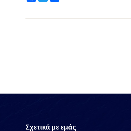
Σχετικά με εμάς