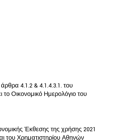
θρα 4.1.2 & 4.1.4.3.1. του
ι το Οικονομικό Ημερολόγιο του
κονομικής Έκθεσης της χρήσης 2021
και του Χρηματιστηρίου Αθηνών