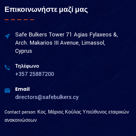
Επικοινωνήστε μαζί μας
Safe Bulkers Tower 71 Agias Fylaxeos &,
Arch. Makarios III Avenue, Limassol,
Cyprus
Τηλέφωνο
+357 25887200
Email
directors@safebulkers.cy
Contact person: Κος. Μάριος Κούλας Υπεύθυνος εταιρικών
ανακοινώσεων