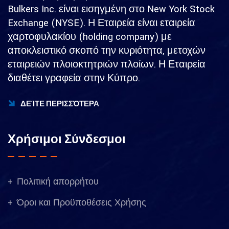
Bulkers Inc. είναι εισηγμένη στο New York Stock
Exchange (NYSE). Η Εταιρεία είναι εταιρεία
χαρτοφυλακίου (holding company) με
αποκλειστικό σκοπό την κυριότητα, μετοχών
εταιρειών πλοιοκτητριών πλοίων. Η Εταιρεία
διαθέτει γραφεία στην Κύπρο.
ΔΕΊΤΕ ΠΕΡΙΣΣΌΤΕΡΑ
Χρήσιμοι Σύνδεσμοι
Πολιτική απορρήτου
Όροι και Προϋποθέσεις Χρήσης