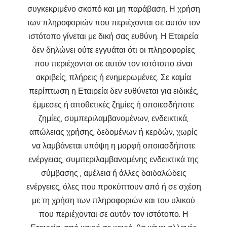
συγκεκριμένο σκοπό και μη παράβαση. Η χρήση
των πληροφοριών που περιέχονται σε αυτόν τον
ιστότοπο γίνεται με δική σας ευθύνη. Η Εταιρεία
δεν δηλώνει ούτε εγγυάται ότι οι πληροφορίες
που περιέχονται σε αυτόν τον ιστότοπο είναι
ακριβείς, πλήρεις ή ενημερωμένες. Σε καμία
περίπτωση η Εταιρεία δεν ευθύνεται για ειδικές,
έμμεσες ή αποθετικές ζημίες ή οποιεσδήποτε
ζημίες, συμπεριλαμβανομένων, ενδεικτικά,
απώλειας χρήσης, δεδομένων ή κερδών, χωρίς
να λαμβάνεται υπόψη η μορφή οποιασδήποτε
ενέργειας, συμπεριλαμβανομένης ενδεικτικά της
σύμβασης , αμέλεια ή άλλες δαιδαλώδεις
ενέργειες, όλες που προκύπτουν από ή σε σχέση
με τη χρήση των πληροφοριών και του υλικού
που περιέχονται σε αυτόν τον ιστότοπο. Η