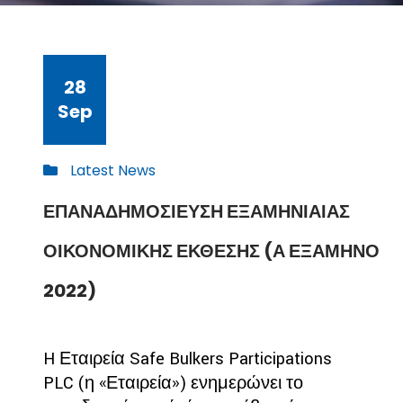
28
Sep
Latest News
ΕΠΑΝΑΔΗΜΟΣΙΕΥΣΗ ΕΞΑΜΗΝΙΑΙΑΣ
ΟΙΚΟΝΟΜΙΚΗΣ ΕΚΘΕΣΗΣ (Α ΕΞΑΜΗΝΟ
2022)
H Εταιρεία Safe Bulkers Participations
PLC (η «Εταιρεία») ενημερώνει το