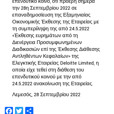
επενδυτικό κοινό, ότι προέβη σήμερα
την 28η Σεπτεμβρίου 2022 σε
επαναδημοσίευση της Εξαμηνιαίας
Οικονομικής Έκθεσης της Εταιρείας με
τη συμπερίληψη της από 24.5.2022
«Έκθεσης ευρημάτων από τη
Διενέργεια Προσυμφωνημένων
Διαδικασιών επί της Έκθεσης Διάθεσης
Αντληθέντων Κεφαλαίων» της
Ελεγκτικής Εταιρείας Deloitte Limited, η
οποία είχε τεθεί στη διάθεση του
επενδυτικού κοινού με την από
24.5.2022 ανακοίνωση της Εταιρείας.
Λεμεσός, 28 Σεπτεμβρίου 2022
Facebook
Twitter
Share