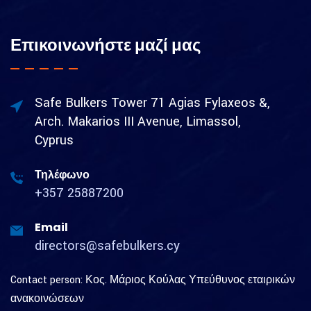
Επικοινωνήστε μαζί μας
Safe Bulkers Tower 71 Agias Fylaxeos &,
Arch. Makarios III Avenue, Limassol,
Cyprus
Τηλέφωνο
+357 25887200
Email
directors@safebulkers.cy
Contact person: Κος. Μάριος Κούλας Υπεύθυνος εταιρικών
ανακοινώσεων