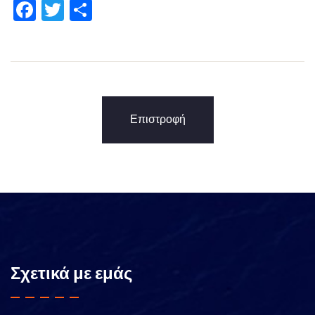
Facebook
Twitter
Share
Επιστροφή
Σχετικά με εμάς