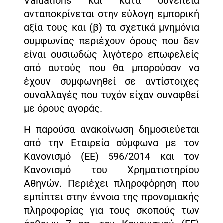
Valuations και κατά συνέπεια
ανταποκρίνεται στην εύλογη εμπορική
αξία τους και (β) τα σχετικά μνημόνια
συμφωνίας περιέχουν όρους που δεν
είναι ουσιωδώς λιγότερο επωφελείς
από αυτούς που θα μπορούσαν να
έχουν συμφωνηθεί σε αντίστοιχες
συναλλαγές που τυχόν είχαν συναφθεί
με όρους αγοράς.
Η παρούσα ανακοίνωση δημοσιεύεται
από την Εταιρεία σύμφωνα με τον
Κανονισμό (EΕ) 596/2014 και τον
Κανονισμό του Χρηματιστηρίου
Αθηνών. Περιέχει πληροφόρηση που
εμπίπτει στην έννοια της προνομιακής
πληροφορίας για τους σκοπούς των