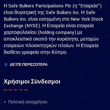
Η Safe Bulkers Participations Plc (η ”Eταιρεία”)
είναι θυγατρική της Safe Bulkers Inc. Η Safe
Bulkers Inc. είναι εισηγμένη στο New York Stock
Exchange (NYSE). Η Εταιρεία είναι εταιρεία
χαρτοφυλακίου (holding company) με
αποκλειστικό σκοπό την κυριότητα, μετοχών
εταιρειών πλοιοκτητριών πλοίων. Η Εταιρεία
διαθέτει γραφεία στην Κύπρο.
ΔΕΊΤΕ ΠΕΡΙΣΣΌΤΕΡΑ
Χρήσιμοι Σύνδεσμοι
Πολιτική απορρήτου