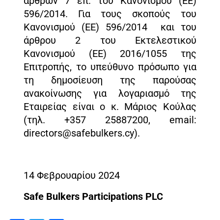
άρθρων 7 επ. του Κανονισμού (ΕΕ)
596/2014. Για τους σκοπούς του
Κανονισμού (ΕΕ) 596/2014 και του
άρθρου 2 του Εκτελεστικού
Κανονισμού (ΕΕ) 2016/1055 της
Επιτροπής, το υπεύθυνο πρόσωπο για
τη δημοσίευση της παρούσας
ανακοίνωσης για λογαριασμό της
Εταιρείας είναι ο κ. Μάριος Κούλας
(τηλ. +357 25887200, email:
directors@safebulkers.cy).
14 Φεβρουαρίου 2024
Safe Bulkers Participations PLC