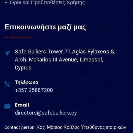
Όροι και Προϋποθέσεις Χρήσης
Επικοινωνήστε μαζί μας
Safe Bulkers Tower 71 Agias Fylaxeos &,
Arch. Makarios III Avenue, Limassol,
Cyprus
Τηλέφωνο
+357 25887200
Email
directors@safebulkers.cy
Contact person: Κος. Μάριος Κούλας Υπεύθυνος εταιρικών