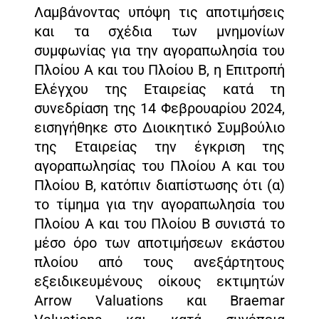
Λαμβάνοντας υπόψη τις αποτιμήσεις
και τα σχέδια των μνημονίων
συμφωνίας για την αγοραπωλησία του
Πλοίου Α και του Πλοίου Β, η Επιτροπή
Ελέγχου της Εταιρείας κατά τη
συνεδρίαση της 14 Φεβρουαρίου 2024,
εισηγήθηκε στο Διοικητικό Συμβούλιο
της Εταιρείας την έγκριση της
αγοραπωλησίας του Πλοίου Α και του
Πλοίου Β, κατόπιν διαπίστωσης ότι (α)
το τίμημα για την αγοραπωλησία του
Πλοίου Α και του Πλοίου Β συνιστά το
μέσο όρο των αποτιμήσεων εκάστου
πλοίου από τους ανεξάρτητους
εξειδικευμένους οίκους εκτιμητών
Arrow Valuations και Braemar