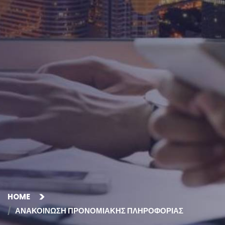
HOME
ΑΝΑΚΟΙΝΩΣΗ ΠΡΟΝΟΜΙΑΚΗΣ ΠΛΗΡΟΦΟΡΙΑΣ