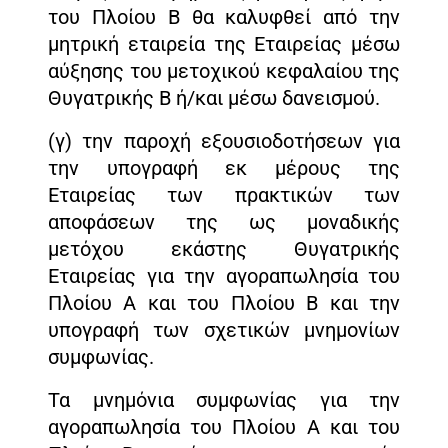
του Πλοίου Β θα καλυφθεί από την
μητρική εταιρεία της Εταιρείας μέσω
αύξησης του μετοχικού κεφαλαίου της
Θυγατρικής Β ή/και μέσω δανεισμού.
(γ) την παροχή εξουσιοδοτήσεων για
την υπογραφή εκ μέρους της
Εταιρείας των πρακτικών των
αποφάσεων της ως μοναδικής
μετόχου εκάστης Θυγατρικής
Εταιρείας για την αγοραπωλησία του
Πλοίου Α και του Πλοίου Β και την
υπογραφή των σχετικών μνημονίων
συμφωνίας.
Τα μνημόνια συμφωνίας για την
αγοραπωλησία του Πλοίου Α και του