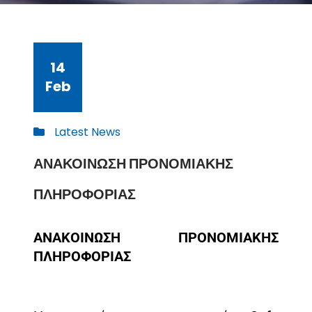
14
Feb
Latest News
ΑΝΑΚΟΙΝΩΣΗ ΠΡΟΝΟΜΙΑΚΗΣ
ΠΛΗΡΟΦΟΡΙΑΣ
ΑΝΑΚΟΙΝΩΣΗ ΠΡΟΝΟΜΙΑΚΗΣ
ΠΛΗΡΟΦΟΡΙΑΣ