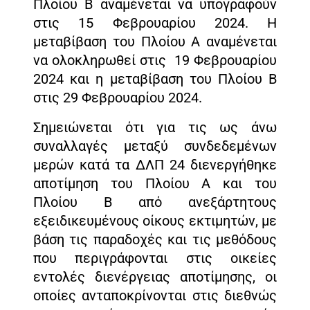
Πλοίου Β αναμένεται να υπογραφούν
στις 15 Φεβρουαρίου 2024. Η
μεταβίβαση του Πλοίου Α αναμένεται
να ολοκληρωθεί στις 19 Φεβρουαρίου
2024 και η μεταβίβαση του Πλοίου Β
στις 29 Φεβρουαρίου 2024.
Σημειώνεται ότι για τις ως άνω
συναλλαγές μεταξύ συνδεδεμένων
μερών κατά τα ΔΛΠ 24 διενεργήθηκε
αποτίμηση του Πλοίου Α και του
Πλοίου Β από ανεξάρτητους
εξειδικευμένους οίκους εκτιμητών, με
βάση τις παραδοχές και τις μεθόδους
που περιγράφονται στις οικείες
εντολές διενέργειας αποτίμησης, οι
οποίες ανταποκρίνονται στις διεθνώς