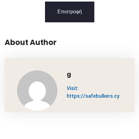
Επιστροφή
About Author
g
Visit:
https://safebulkers.cy