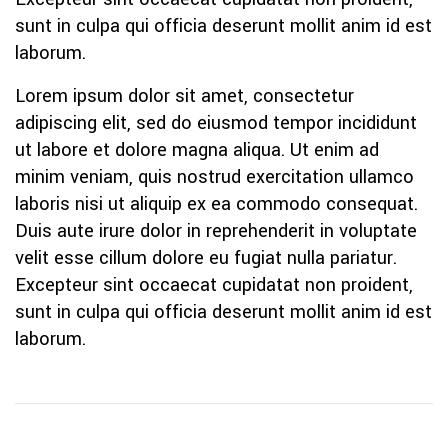
sunt in culpa qui officia deserunt mollit anim id est
laborum.
Lorem ipsum dolor sit amet, consectetur
adipiscing elit, sed do eiusmod tempor incididunt
ut labore et dolore magna aliqua. Ut enim ad
minim veniam, quis nostrud exercitation ullamco
laboris nisi ut aliquip ex ea commodo consequat.
Duis aute irure dolor in reprehenderit in voluptate
velit esse cillum dolore eu fugiat nulla pariatur.
Excepteur sint occaecat cupidatat non proident,
sunt in culpa qui officia deserunt mollit anim id est
laborum.