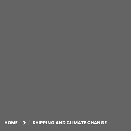
HOME
SHIPPING AND CLIMATE CHANGE