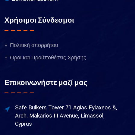
Χρήσιμοι Σύνδεσμοι
Πολιτική απορρήτου
Όροι και Προϋποθέσεις Χρήσης
Επικοινωνήστε μαζί μας
Safe Bulkers Tower 71 Agias Fylaxeos &,
Arch. Makarios III Avenue, Limassol,
Cyprus