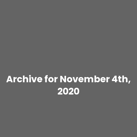
Archive for November 4th,
2020