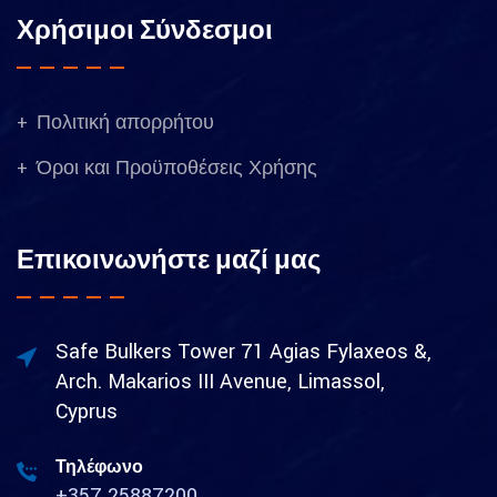
Χρήσιμοι Σύνδεσμοι
Πολιτική απορρήτου
Όροι και Προϋποθέσεις Χρήσης
Επικοινωνήστε μαζί μας
Safe Bulkers Tower 71 Agias Fylaxeos &,
Arch. Makarios III Avenue, Limassol,
Cyprus
Τηλέφωνο
+357 25887200