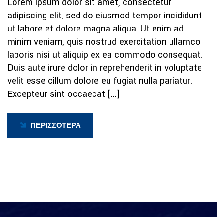
Lorem ipsum dolor sit amet, consectetur
adipiscing elit, sed do eiusmod tempor incididunt
ut labore et dolore magna aliqua. Ut enim ad
minim veniam, quis nostrud exercitation ullamco
laboris nisi ut aliquip ex ea commodo consequat.
Duis aute irure dolor in reprehenderit in voluptate
velit esse cillum dolore eu fugiat nulla pariatur.
Excepteur sint occaecat […]
ΠΕΡΙΣΣΟΤΕΡΑ