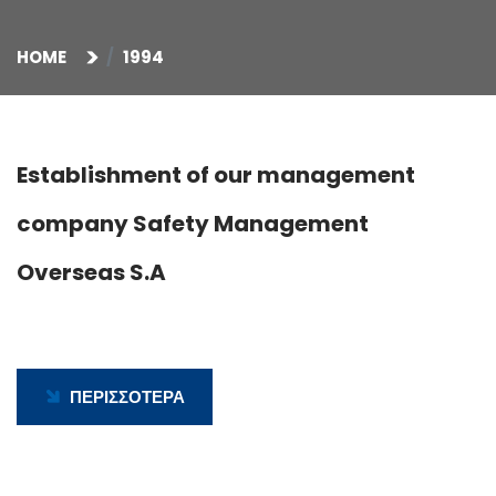
HOME
1994
Establishment of our management
company Safety Management
Overseas S.A
ΠΕΡΙΣΣΟΤΕΡΑ