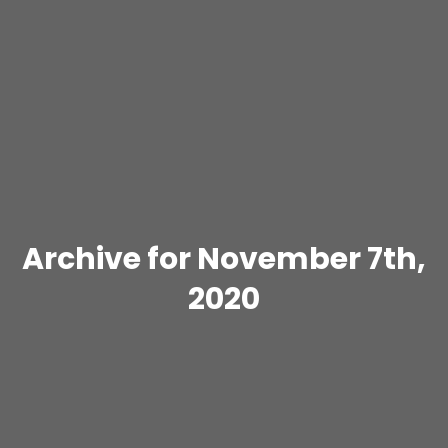
Archive for November 7th,
2020