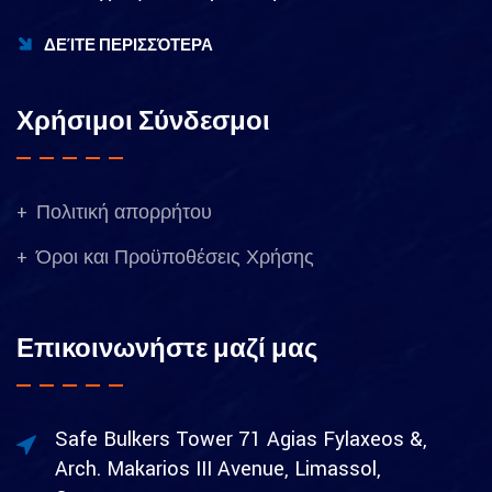
ΔΕΊΤΕ ΠΕΡΙΣΣΌΤΕΡΑ
Χρήσιμοι Σύνδεσμοι
Πολιτική απορρήτου
Όροι και Προϋποθέσεις Χρήσης
Επικοινωνήστε μαζί μας
Safe Bulkers Tower 71 Agias Fylaxeos &,
Arch. Makarios III Avenue, Limassol,