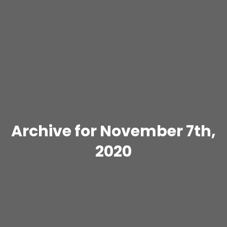
Archive for November 7th,
2020