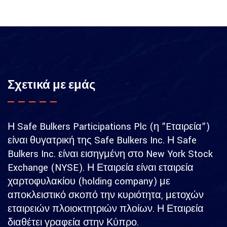
Σχετικά με εμάς
Η Safe Bulkers Participations Plc (η ”Eταιρεία”)
είναι θυγατρική της Safe Bulkers Inc. Η Safe
Bulkers Inc. είναι εισηγμένη στο New York Stock
Exchange (NYSE). Η Εταιρεία είναι εταιρεία
χαρτοφυλακίου (holding company) με
αποκλειστικό σκοπό την κυριότητα, μετοχών
εταιρειών πλοιοκτητριών πλοίων. Η Εταιρεία
διαθέτει γραφεία στην Κύπρο.